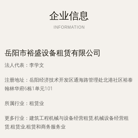
企业信息
INFORMATION
岳阳市裕盛设备租赁有限公司
法人代表：
李学文
注册地址：
岳阳经济技术开发区通海路管理处北港社区裕泰
翰林华府6栋1单元101
所属行业：
租赁业
更多行业：
建筑工程机械与设备经营租赁,机械设备经营租
赁,租赁业,租赁和商务服务业