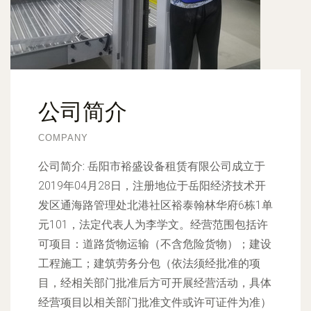
公司简介
COMPANY
公司简介:
岳阳市裕盛设备租赁有限公司成立于
2019年04月28日，注册地位于岳阳经济技术开
发区通海路管理处北港社区裕泰翰林华府6栋1单
元101，法定代表人为李学文。经营范围包括许
可项目：道路货物运输（不含危险货物）；建设
工程施工；建筑劳务分包（依法须经批准的项
目，经相关部门批准后方可开展经营活动，具体
经营项目以相关部门批准文件或许可证件为准）