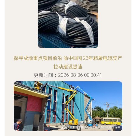
探寻成渝重点项目前沿 渝中回引23年精聚电缆资产
拉动建设提速
更新时间：2026-08-06 00:00:41