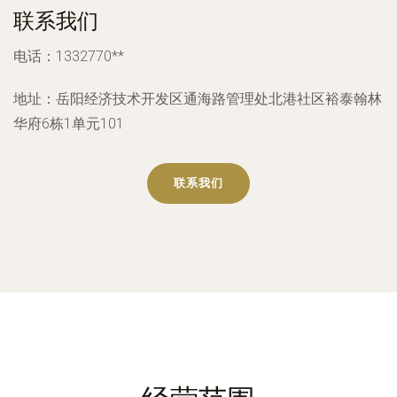
联系我们
电话：1332770**
地址：岳阳经济技术开发区通海路管理处北港社区裕泰翰林
华府6栋1单元101
联系我们