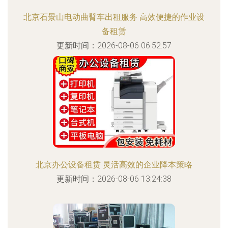
北京石景山电动曲臂车出租服务 高效便捷的作业设
备租赁
更新时间：2026-08-06 06:52:57
北京办公设备租赁 灵活高效的企业降本策略
更新时间：2026-08-06 13:24:38