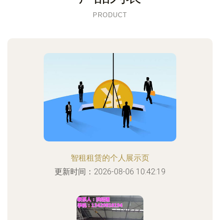
PRODUCT
智租租赁的个人展示页
更新时间：2026-08-06 10:42:19