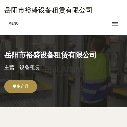
岳阳市裕盛设备租赁有限公司
MENU
岳阳市裕盛设备租赁有限公司
主营：设备租赁
更多产品