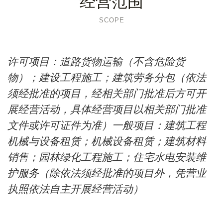
经营范围
SCOPE
许可项目：道路货物运输（不含危险货
物）；建设工程施工；建筑劳务分包（依法
须经批准的项目，经相关部门批准后方可开
展经营活动，具体经营项目以相关部门批准
文件或许可证件为准）一般项目：建筑工程
机械与设备租赁；机械设备租赁；建筑材料
销售；园林绿化工程施工；住宅水电安装维
护服务（除依法须经批准的项目外，凭营业
执照依法自主开展经营活动）