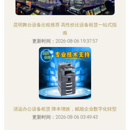
昆明舞台设备出租推荐 高性价比设备租赁一站式指
南
更新时间：2026-08-06 19:37:57
清远办公设备租赁 降本增效，赋能企业数字化转型
更新时间：2026-08-06 03:49:43