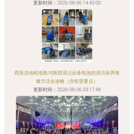
更新时间：2026-08-06 14:43:00
西安洗地机电瓶与陕西清洁设备电池的清洁保养维
修方法全攻略（含租赁要点）
更新时间：2026-08-06 03:17:48