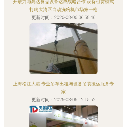
开放力与高达食品设备达成战略合作 设备租赁模式
打响大湾区自动洗碗机市场第一枪
更新时间：2026-08-06 06:58:46
上海松江大港 专业吊车出租与设备吊装搬运服务专
家
更新时间：2026-08-06 12:15:52