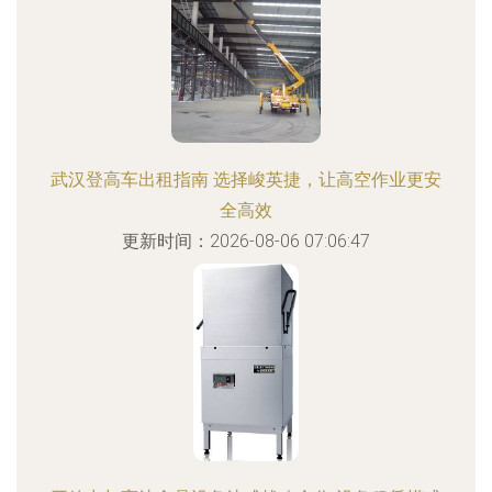
武汉登高车出租指南 选择峻英捷，让高空作业更安
全高效
更新时间：2026-08-06 07:06:47