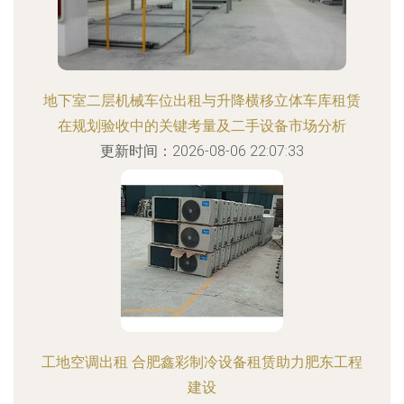
地下室二层机械车位出租与升降横移立体车库租赁
在规划验收中的关键考量及二手设备市场分析
更新时间：2026-08-06 22:07:33
工地空调出租 合肥鑫彩制冷设备租赁助力肥东工程
建设