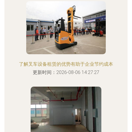
了解叉车设备租赁的优势有助于企业节约成本
更新时间：2026-08-06 14:27:27