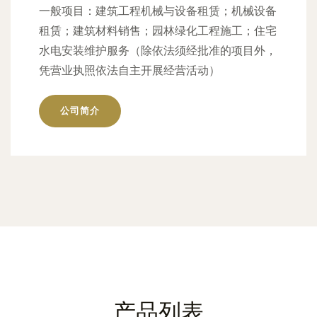
一般项目：建筑工程机械与设备租赁；机械设备
租赁；建筑材料销售；园林绿化工程施工；住宅
水电安装维护服务（除依法须经批准的项目外，
凭营业执照依法自主开展经营活动）
公司简介
产品列表