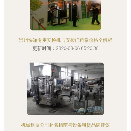
崇州快递专用安检机与安检门租赁价格全解析
更新时间：2026-08-06 05:20:36
机械租赁公司起名指南与设备租赁品牌建议