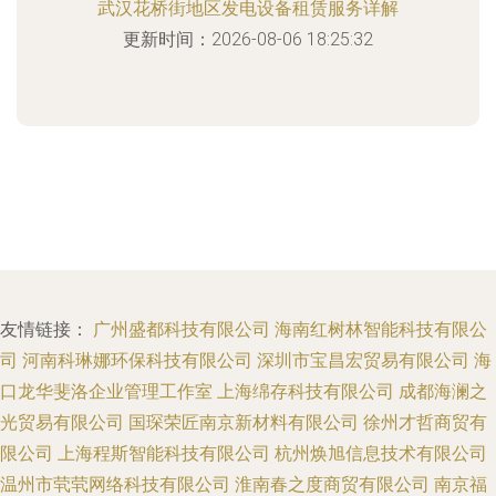
武汉花桥街地区发电设备租赁服务详解
更新时间：2026-08-06 18:25:32
友情链接：
广州盛都科技有限公司
海南红树林智能科技有限公
司
河南科琳娜环保科技有限公司
深圳市宝昌宏贸易有限公司
海
口龙华斐洛企业管理工作室
上海绵存科技有限公司
成都海澜之
光贸易有限公司
国琛荣匠南京新材料有限公司
徐州才哲商贸有
限公司
上海程斯智能科技有限公司
杭州焕旭信息技术有限公司
温州市茕茕网络科技有限公司
淮南春之度商贸有限公司
南京福