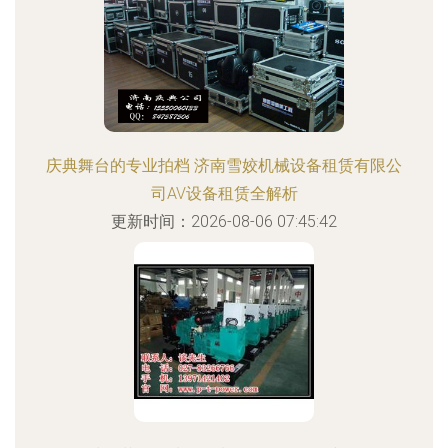
庆典舞台的专业拍档 济南雪姣机械设备租赁有限公
司AV设备租赁全解析
更新时间：2026-08-06 07:45:42