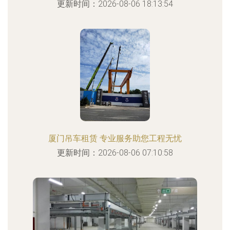
更新时间：2026-08-06 18:13:54
厦门吊车租赁 专业服务助您工程无忧
更新时间：2026-08-06 07:10:58