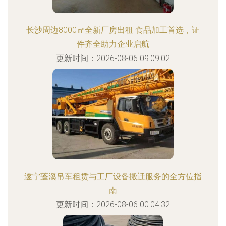
长沙周边8000㎡全新厂房出租 食品加工首选，证
件齐全助力企业启航
更新时间：2026-08-06 09:09:02
遂宁蓬溪吊车租赁与工厂设备搬迁服务的全方位指
南
更新时间：2026-08-06 00:04:32